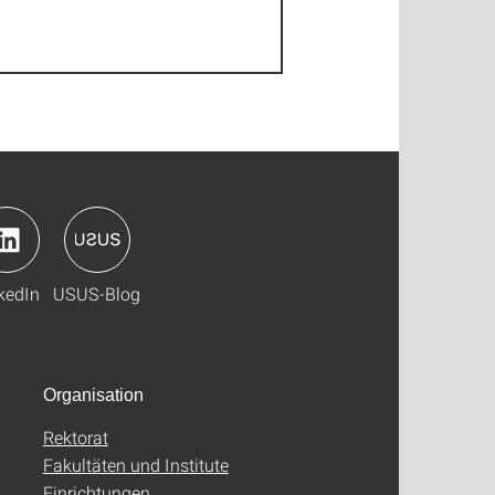
kedIn
USUS-Blog
Organisation
Rektorat
Fakultäten und Institute
Einrichtungen