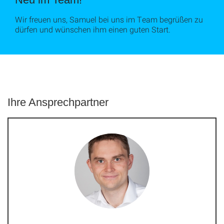
Wir freuen uns, Samuel bei uns im Team begrüßen zu
dürfen und wünschen ihm einen guten Start.
Ihre Ansprechpartner