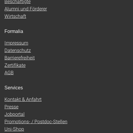
Beschäftigte
Alumni und Förderer
Wirtschaft
Formalia
Impressum
Datenschutz
Barrierefreiheit
Zertifikate
AGB
Services
Kontakt & Anfahrt
Presse
Jobportal
Promotions- / Postdoc-Stellen
Uni-Shop