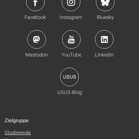
Facebook
Instagram
Bluesky
Mastodon
YouTube
LinkedIn
USUS-Blog
Zielgruppe
Studierende