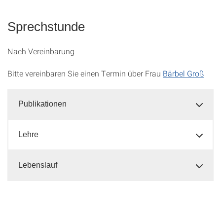
Sprechstunde
Nach Vereinbarung
Bitte vereinbaren Sie einen Termin über Frau
Bärbel Groß
Publikationen
Lehre
Lebenslauf