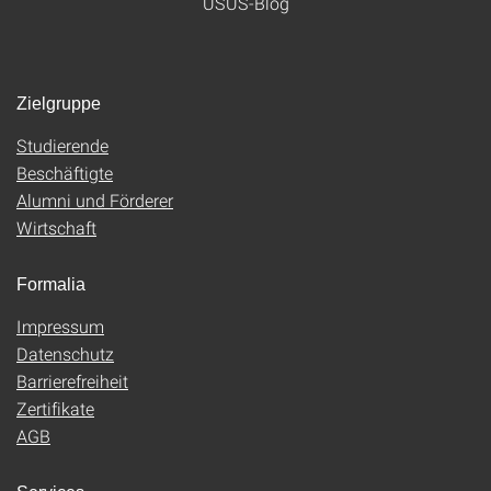
USUS-Blog
Zielgruppe
Studierende
Beschäftigte
Alumni und Förderer
Wirtschaft
Formalia
Impressum
Datenschutz
Barrierefreiheit
Zertifikate
AGB