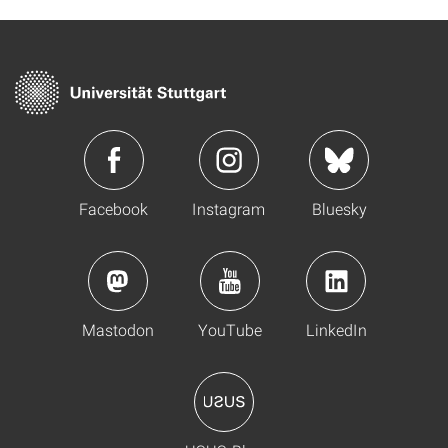
Facebook
Instagram
Bluesky
Mastodon
YouTube
LinkedIn